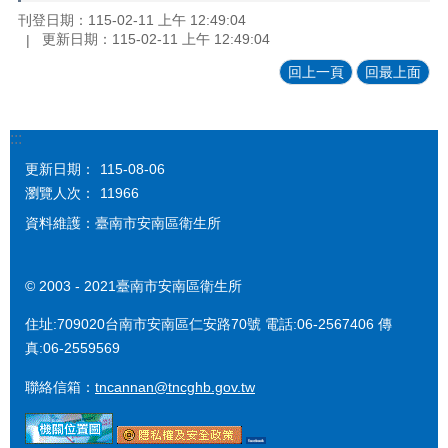
刊登日期：115-02-11 上午 12:49:04
更新日期：115-02-11 上午 12:49:04
回上一頁
回最上面
:::
更新日期：
115-08-06
瀏覽人次：
11966
資料維護：臺南市安南區衛生所
© 2003 - 2021臺南市安南區衛生所
住址:709020台南市安南區仁安路70號 電話:06-2567406 傳
真:06-2559569
聯絡信箱：
tncannan@tncghb.gov.tw