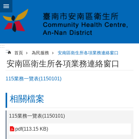
跳到主要內容區塊
:::
:::
首頁
為民服務
安南區衛生所各項業務連絡窗口
安南區衛生所各項業務連絡窗口
115業務一覽表(1150101)
相關檔案
115業務一覽表(1150101)
pdf(113.15 KB)